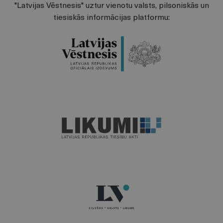
"Latvijas Vēstnesis" uztur vienotu valsts, pilsoniskās un
tiesiskās informācijas platformu: