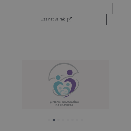
Uzzināt vairāk