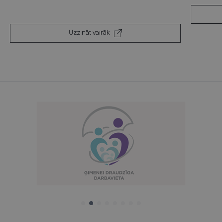
Uzzināt vairāk