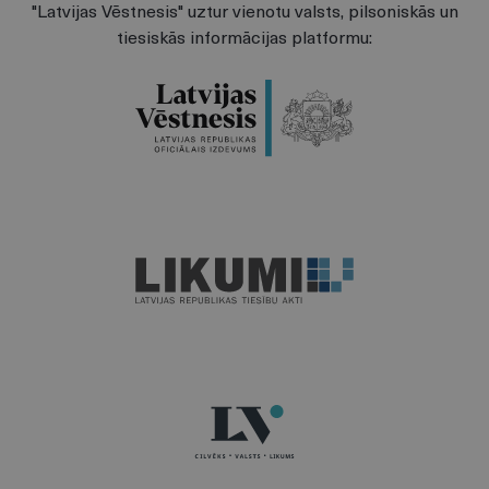
"Latvijas Vēstnesis" uztur vienotu valsts, pilsoniskās un
tiesiskās informācijas platformu: